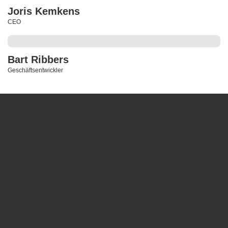
Joris Kemkens
CEO
Bart Ribbers
Geschäftsentwickler