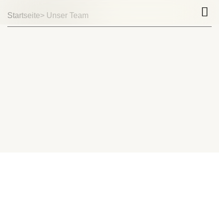
Startseite
> Unser Team