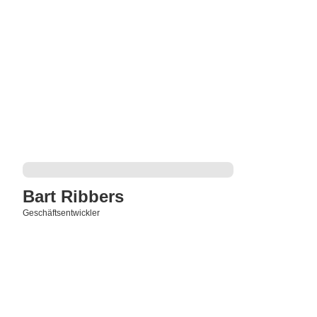
Bart Ribbers
Geschäftsentwickler