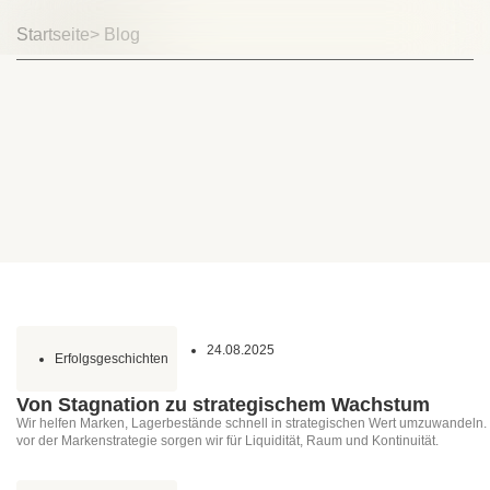
Startseite
> Blog
24.08.2025
Erfolgsgeschichten
Von Stagnation zu strategischem Wachstum
Wir helfen Marken, Lagerbestände schnell in strategischen Wert umzuwandeln. Du
vor der Markenstrategie sorgen wir für Liquidität, Raum und Kontinuität.