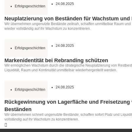
24.08.2025
Erfolgsgeschichten
Neuplatzierung von Beständen für Wachstum und
Wir übernehmen ungenutzte Bestände zeitnah, schaffen unmittelbar Raum und Li
wieder vollständig auf ihr Wachstum zu konzentrieren.
24.08.2025
Erfolgsgeschichten
Markenidentität bei Rebranding schützen
Wir ermöglichen Wachstum durch die strategische Neuplatzierung von Restbest
Liquidität, Raum und Kontinuität unmittelbar wiederhergestellt werden.
24.08.2025
Erfolgsgeschichten
Rückgewinnung von Lagerfläche und Freisetzung 
Beständen
Wir übernehmen schnell ungenutzte Bestände, schaffen sofort Platz und Liquidit
vollständig auf ihr Wachstum zu konzentrieren.