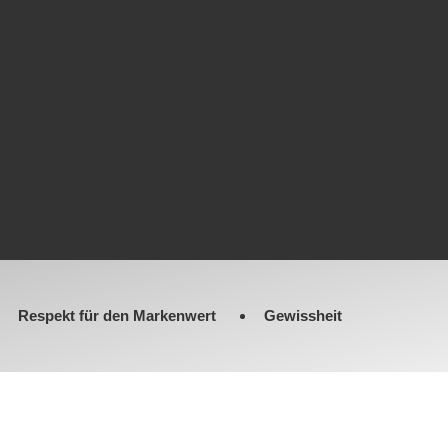
Respekt für den Markenwert
Gewissheit