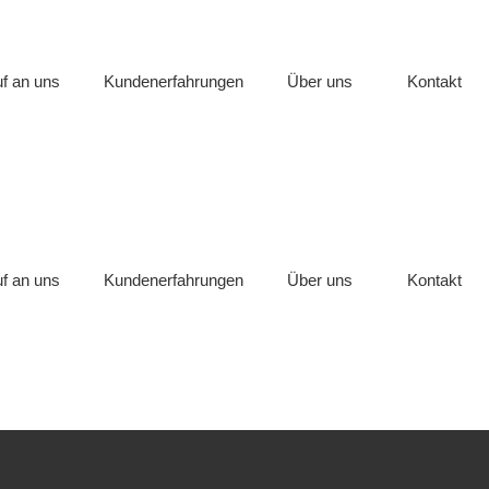
f an uns
Kundenerfahrungen
Über uns
Kontakt
f an uns
Kundenerfahrungen
Über uns
Kontakt