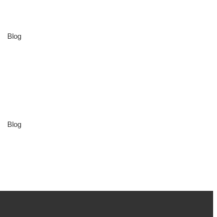
Blog
Blog