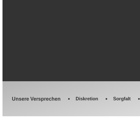
Diskretion
Sorgfalt
Unsere Versprechen