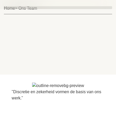
Home
> Ons Team
"Discretie en zekerheid vormen de basis van ons
werk."