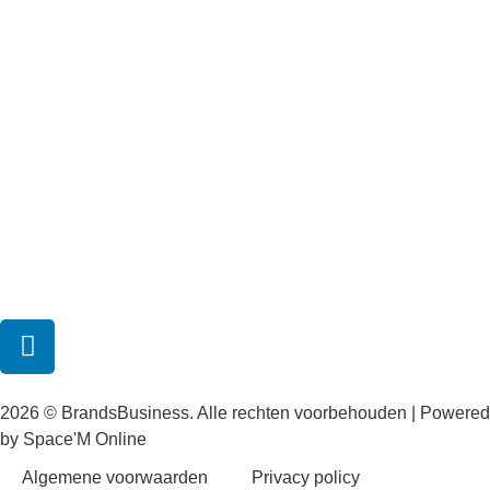
2026 © BrandsBusiness. Alle rechten voorbehouden | Powered
by
Space'M Online
Algemene voorwaarden
Privacy policy