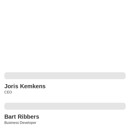
Joris Kemkens
CEO
Bart Ribbers
Business Developer