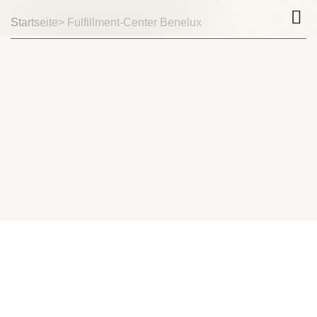
Startseite
> Fulfillment-Center Benelux