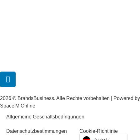
2026 © BrandsBusiness. Alle Rechte vorbehalten | Powered by
Space'M Online
Allgemeine Geschäftsbedingungen
Datenschutzbestimmungen
Cookie-Richtlinie
Deutsch