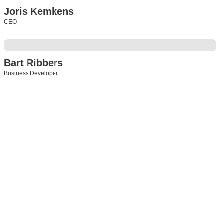
Joris Kemkens
CEO
Bart Ribbers
Business Developer