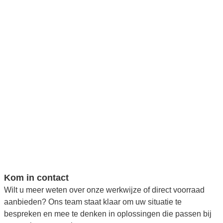
Kom in contact
Wilt u meer weten over onze werkwijze of direct voorraad
aanbieden? Ons team staat klaar om uw situatie te
bespreken en mee te denken in oplossingen die passen bij