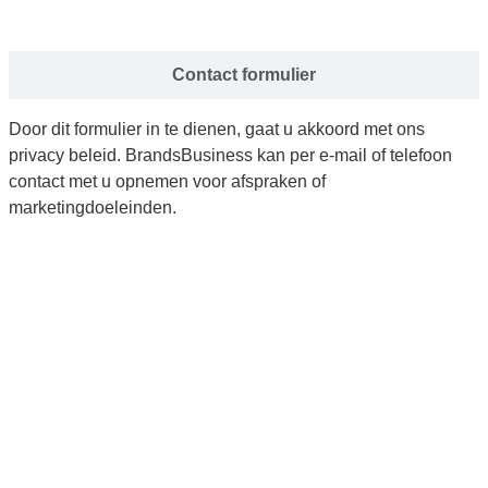
Contact formulier
Door dit formulier in te dienen, gaat u akkoord met ons
privacy beleid
. BrandsBusiness kan per e-mail of telefoon
contact met u opnemen voor afspraken of
marketingdoeleinden.