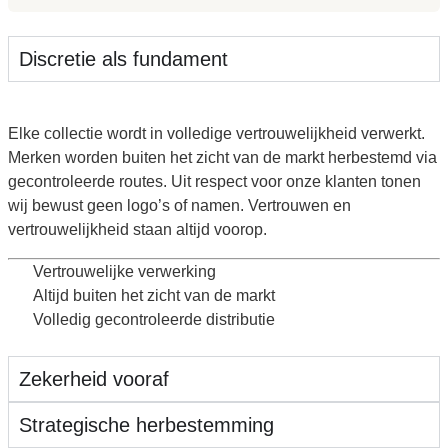
Discretie als fundament
Elke collectie wordt in volledige vertrouwelijkheid verwerkt.
Merken worden buiten het zicht van de markt herbestemd via
gecontroleerde routes. Uit respect voor onze klanten tonen
wij bewust geen logo’s of namen. Vertrouwen en
vertrouwelijkheid staan altijd voorop.
Vertrouwelijke verwerking
Altijd buiten het zicht van de markt
Volledig gecontroleerde distributie
Zekerheid vooraf
Strategische herbestemming