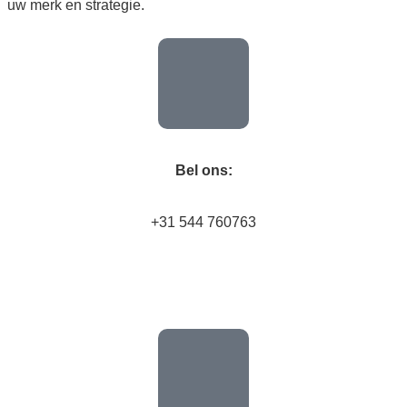
uw merk en strategie.
Bel ons:
+31 544 760763