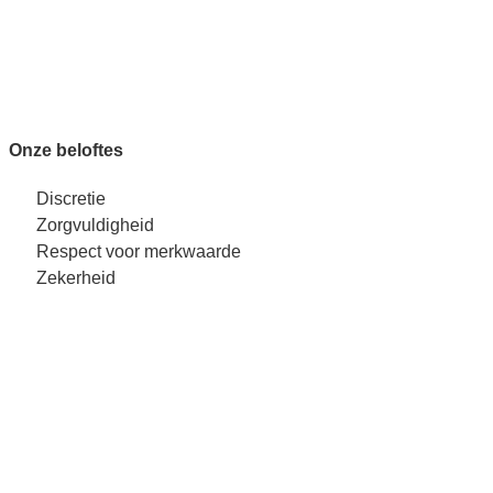
Onze beloftes
Discretie
Zorgvuldigheid
Respect voor merkwaarde
Zekerheid