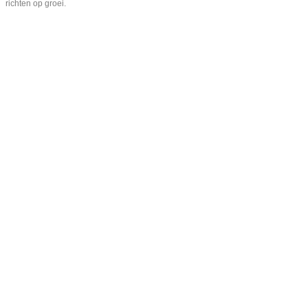
richten op groei.