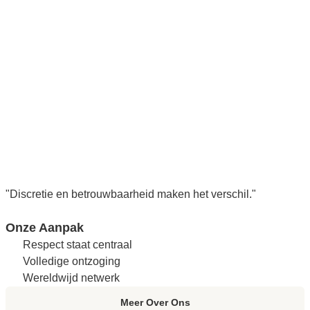
"Discretie en betrouwbaarheid maken het verschil."
Onze Aanpak
Respect staat centraal
Volledige ontzoging
Wereldwijd netwerk
Meer Over Ons