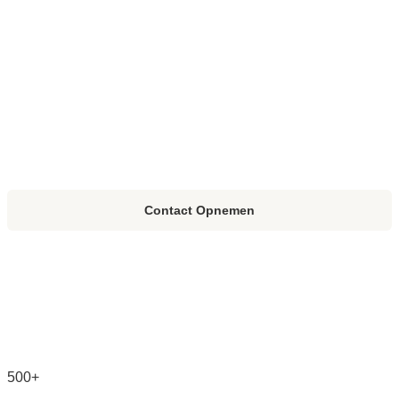
Contact Opnemen
500+