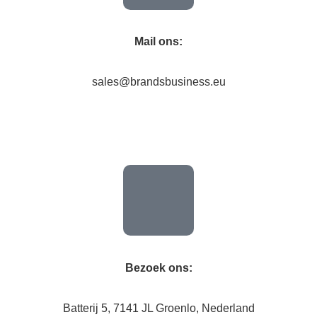
Mail ons:
sales@brandsbusiness.eu
Bezoek ons:
Batterij 5, 7141 JL Groenlo, Nederland