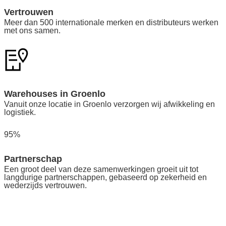
Vertrouwen
Meer dan 500 internationale merken en distributeurs werken
met ons samen.
Warehouses in Groenlo
Vanuit onze locatie in Groenlo verzorgen wij afwikkeling en
logistiek.
95%
Partnerschap
Een groot deel van deze samenwerkingen groeit uit tot
langdurige partnerschappen, gebaseerd op zekerheid en
wederzijds vertrouwen.​