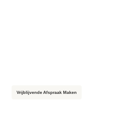
Vrijblijvende Afspraak Maken