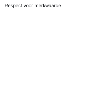
Respect voor merkwaarde