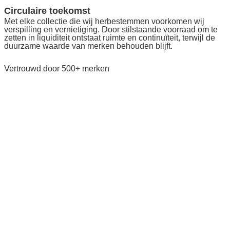
Circulaire toekomst
Met elke collectie die wij herbestemmen voorkomen wij
verspilling en vernietiging. Door stilstaande voorraad om te
zetten in liquiditeit ontstaat ruimte en continuïteit, terwijl de
duurzame waarde van merken behouden blijft.
Vertrouwd door 500+ merken